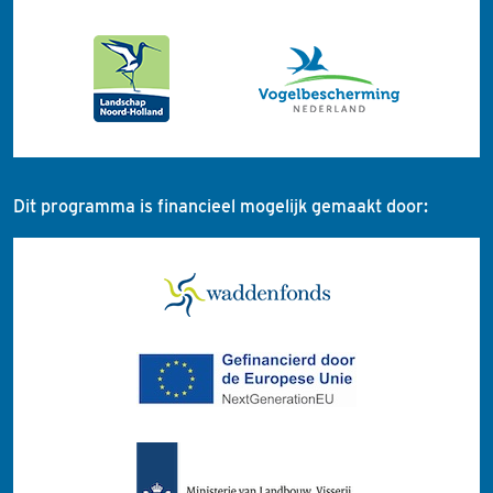
Dit programma is financieel mogelijk gemaakt door: