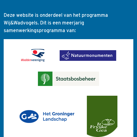
Deze website is onderdeel van het programma
Wij&Wadvogels. Dit is een meerjarig
samenwerkingsprogramma van: