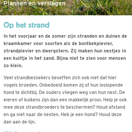
Plannen en verslagen
Op het strand
In het voorjaar en de zomer zijn stranden en duinen de
kraamkamer voor soorten als de bontbekplevier,
strandplevier en dwergstern. Zij maken hun nestjes in
een kuiltje in het zand. Bijna niet te zien voor mensen
zo klein.
Veel strandbezoekers beseffen zich ook niet dat hier
vogels broeden. Onbedoeld komen zij of hun loslopende
hond te dichtbij. De ouders vliegen weg van hun nest. De
eieren of kuikens zijn dan een makkelijk prooi. Help je ook
mee deze strandbroeders te beschermen? Houd afstand
en ga niet naar de nesten. Heb je een hond? Houd deze
dan aan de lijn.