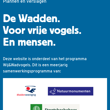
Plannen en verslagen
De Wadden.
Voor vrije vogels.
En mensen.
Deze website is onderdeel van het programma
Wij&Wadvogels. Dit is een meerjarig
samenwerkingsprogramma van: