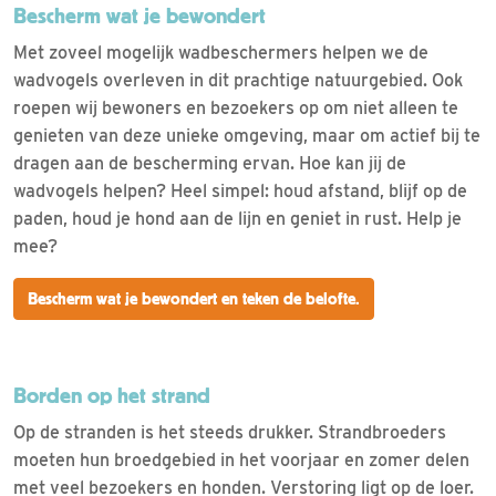
Bescherm wat je bewondert
Met zoveel mogelijk wadbeschermers helpen we de
wadvogels overleven in dit prachtige natuurgebied. Ook
roepen wij bewoners en bezoekers op om niet alleen te
genieten van deze unieke omgeving, maar om actief bij te
dragen aan de bescherming ervan. Hoe kan jij de
wadvogels helpen? Heel simpel: houd afstand, blijf op de
paden, houd je hond aan de lijn en geniet in rust. Help je
mee?
Bescherm wat je bewondert en teken de belofte.
Borden op het strand
Op de stranden is het steeds drukker. Strandbroeders
moeten hun broedgebied in het voorjaar en zomer delen
met veel bezoekers en honden. Verstoring ligt op de loer.