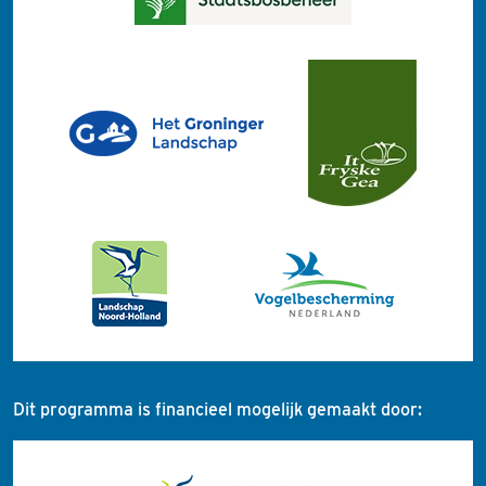
Dit programma is financieel mogelijk gemaakt door: