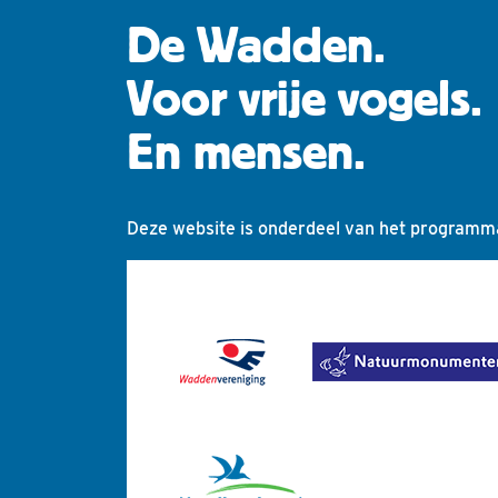
De Wadden.
Voor vrije vogels.
En mensen.
Deze website is onderdeel van het programm