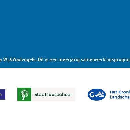
a Wij&Wadvogels. Dit is een meerjarig samenwerkingsprogr