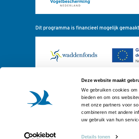
Dit programma is financieel mogelijk gemaakt
Deze website maakt gebru
We gebruiken cookies om c
bieden en om ons websitev
met onze partners voor so
combineren met andere inf
uw gebruik van hun servic
Details tonen