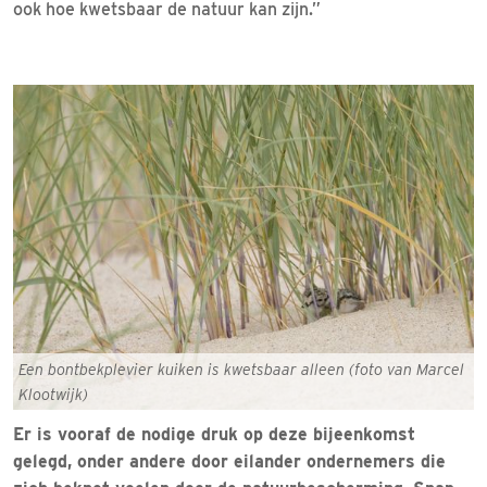
ook hoe kwetsbaar de natuur kan zijn.”
Een bontbekplevier kuiken is kwetsbaar alleen (foto van Marcel
Klootwijk)
Er is vooraf de nodige druk op deze bijeenkomst
gelegd, onder andere door eilander ondernemers die