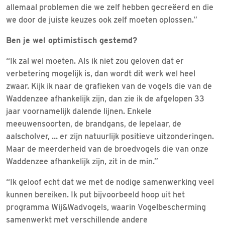
allemaal problemen die we zelf hebben gecreëerd en die
we door de juiste keuzes ook zelf moeten oplossen.”
Ben je wel optimistisch gestemd?
“Ik zal wel moeten. Als ik niet zou geloven dat er
verbetering mogelijk is, dan wordt dit werk wel heel
zwaar. Kijk ik naar de grafieken van de vogels die van de
Waddenzee afhankelijk zijn, dan zie ik de afgelopen 33
jaar voornamelijk dalende lijnen. Enkele
meeuwensoorten, de brandgans, de lepelaar, de
aalscholver, … er zijn natuurlijk positieve uitzonderingen.
Maar de meerderheid van de broedvogels die van onze
Waddenzee afhankelijk zijn, zit in de min.”
“Ik geloof echt dat we met de nodige samenwerking veel
kunnen bereiken. Ik put bijvoorbeeld hoop uit het
programma Wij&Wadvogels, waarin Vogelbescherming
samenwerkt met verschillende andere