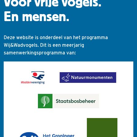
Voor vrije vogels.
En mensen.
Deze website is onderdeel van het programma
Wij&Wadvogels. Dit is een meerjarig
samenwerkingsprogramma van: