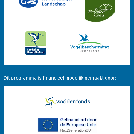
Dit programma is financieel mogelijk gemaakt door: